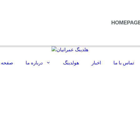
HOMEPAG
تماس با ما
اخبار
هولدینگ
درباره ما
صفحه 