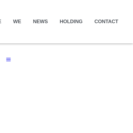
E
WE
NEWS
HOLDING
CONTACT