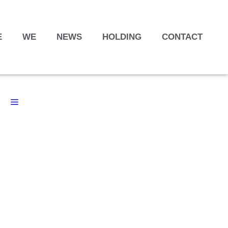
E
WE
NEWS
HOLDING
CONTACT