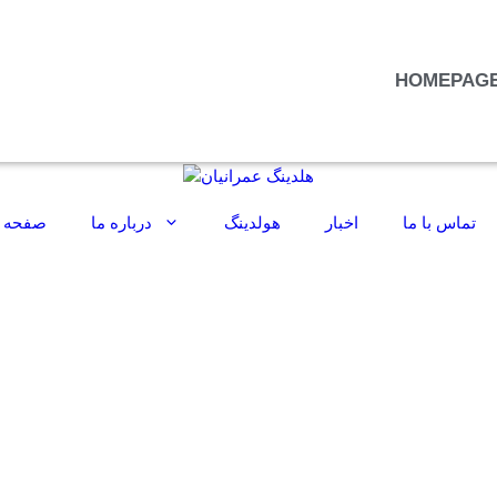
HOMEPAG
تماس با ما
اخبار
هولدینگ
درباره ما
صفحه 