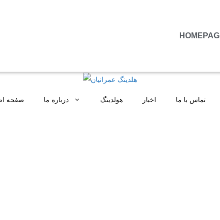
HOMEPAG
تماس با ما
اخبار
هولدینگ
درباره ما
صفحه ا