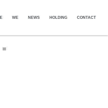
E
WE
NEWS
HOLDING
CONTACT